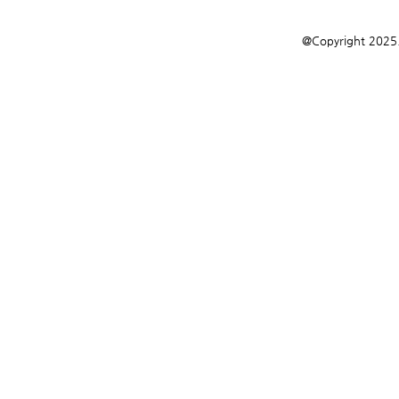
@Copyright 2025.M