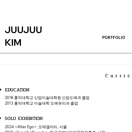
JUUJUU
PORTFOLIO
KIM
Curri
EDUCATION
2018 홍익대학교 산업미술대학원 산업도예과 졸업
2013 홍익대학교 미술대학 도예유리과 졸업
SOLO EXHIBITION
2024 <Alter Ego>, 오매갤러리, 서울